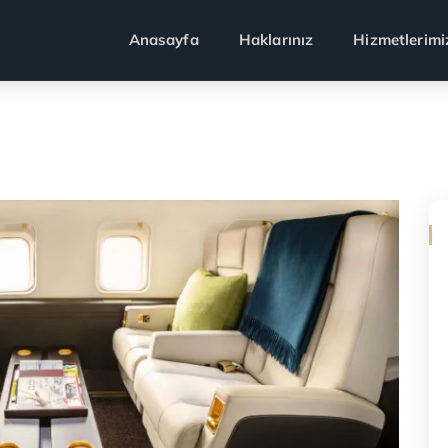
Anasayfa
Haklarınız
Hizmetlerimi