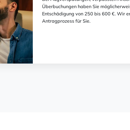
Überbuchungen haben Sie möglicherweis
Entschädigung von 250 bis 600 €. Wir er
Antragprozess für Sie.