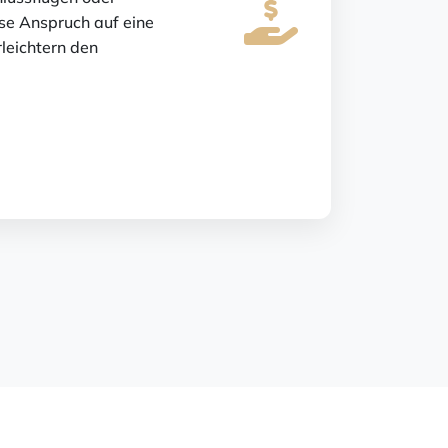
e Anspruch auf eine
leichtern den