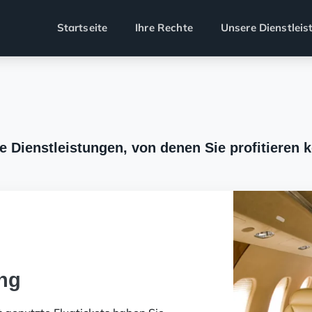
Startseite
Ihre Rechte
Unsere Dienstleis
e Dienstleistungen, von denen Sie profitieren 
ung