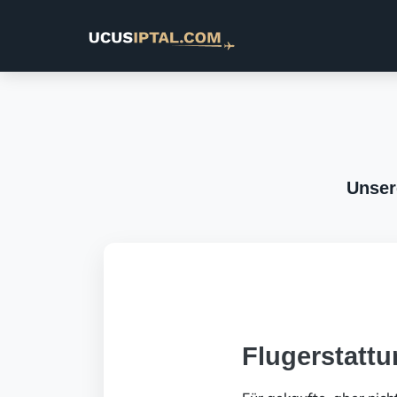
Unser
Flugerstatt