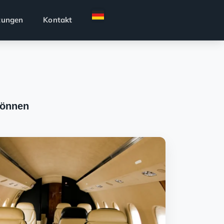
tungen
Kontakt
können