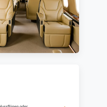
lussflügen oder