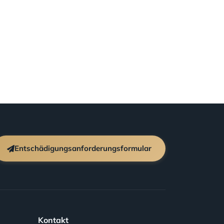
Entschädigungsanforderungsformular
Kontakt