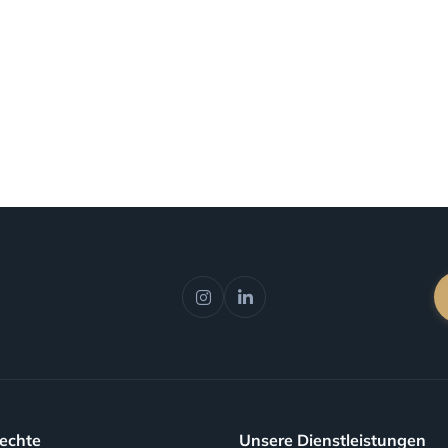
Rechte
Unsere Dienstleistungen