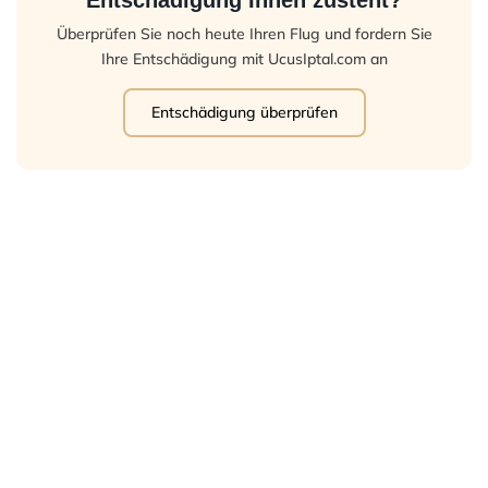
Entschädigung Ihnen zusteht?
Überprüfen Sie noch heute Ihren Flug und fordern Sie
Ihre Entschädigung mit UcusIptal.com an
Entschädigung überprüfen