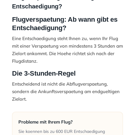
Entschaedigung?
Flugverspaetung: Ab wann gibt es
Entschaedigung?
Eine Entschaedigung steht Ihnen zu, wenn Ihr Flug
mit einer Verspaetung von mindestens 3 Stunden am
Zielort ankommt. Die Hoehe richtet sich nach der
Flugdistanz.
Die 3-Stunden-Regel
Entscheidend ist nicht die Abflugverspaetung,
sondern die Ankunftsverspaetung am endgueltigen
Zielort.
Probleme mit Ihrem Flug?
Sie koennen bis zu 600 EUR Entschaedigung