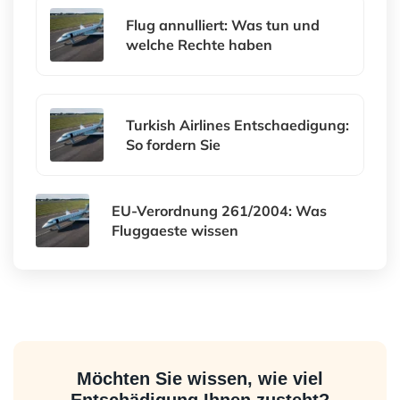
Flug annulliert: Was tun und
welche Rechte haben
Turkish Airlines Entschaedigung:
So fordern Sie
EU-Verordnung 261/2004: Was
Fluggaeste wissen
Möchten Sie wissen, wie viel