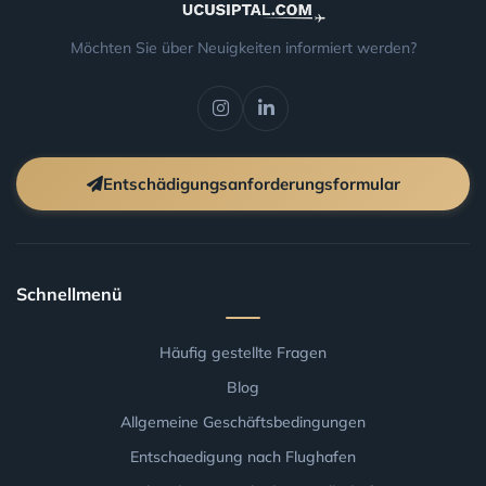
Möchten Sie über Neuigkeiten informiert werden?
Entschädigungsanforderungsformular
Schnellmenü
Häufig gestellte Fragen
Blog
Allgemeine Geschäftsbedingungen
Entschaedigung nach Flughafen