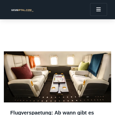
Flugverspaetung: Ab wann gibt es