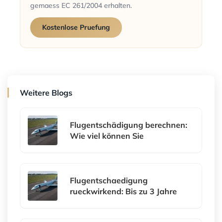
gemaess EC 261/2004 erhalten.
Kostenlose Pruefung
Weitere Blogs
Flugentschädigung berechnen:
Wie viel können Sie
Flugentschaedigung
rueckwirkend: Bis zu 3 Jahre