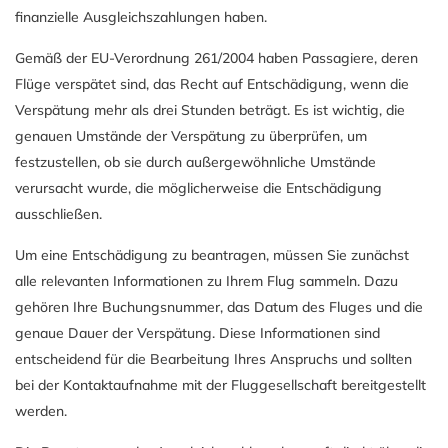
finanzielle Ausgleichszahlungen haben.
Gemäß der EU-Verordnung 261/2004 haben Passagiere, deren
Flüge verspätet sind, das Recht auf Entschädigung, wenn die
Verspätung mehr als drei Stunden beträgt. Es ist wichtig, die
genauen Umstände der Verspätung zu überprüfen, um
festzustellen, ob sie durch außergewöhnliche Umstände
verursacht wurde, die möglicherweise die Entschädigung
ausschließen.
Um eine Entschädigung zu beantragen, müssen Sie zunächst
alle relevanten Informationen zu Ihrem Flug sammeln. Dazu
gehören Ihre Buchungsnummer, das Datum des Fluges und die
genaue Dauer der Verspätung. Diese Informationen sind
entscheidend für die Bearbeitung Ihres Anspruchs und sollten
bei der Kontaktaufnahme mit der Fluggesellschaft bereitgestellt
werden.