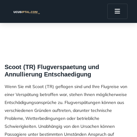
Scoot (TR) Flugverspaetung und
Annullierung Entschaedigung
Wenn Sie mit Scoot (TR) geflogen sind und Ihre Flugreise von
einer Verspätung betroffen war, stehen Ihnen möglicherweise
Entschädigungsansprüche zu. Flugverspätungen können aus
verschiedenen Gründen auftreten, darunter technische
Probleme, Wetterbedingungen oder betriebliche
Schwierigkeiten. Unabhängig von den Ursachen können
Passagiere unter bestimmten Umständen Anspruch auf