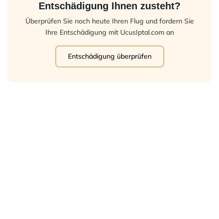
Entschädigung Ihnen zusteht?
Überprüfen Sie noch heute Ihren Flug und fordern Sie
Ihre Entschädigung mit UcusIptal.com an
Entschädigung überprüfen