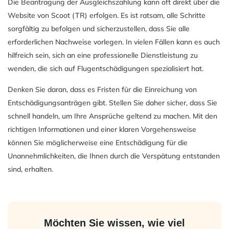
Die Beantragung der Ausgleichszahlung kann oft direkt über die
Website von Scoot (TR) erfolgen. Es ist ratsam, alle Schritte
sorgfältig zu befolgen und sicherzustellen, dass Sie alle
erforderlichen Nachweise vorlegen. In vielen Fällen kann es auch
hilfreich sein, sich an eine professionelle Dienstleistung zu
wenden, die sich auf Flugentschädigungen spezialisiert hat.
Denken Sie daran, dass es Fristen für die Einreichung von
Entschädigungsanträgen gibt. Stellen Sie daher sicher, dass Sie
schnell handeln, um Ihre Ansprüche geltend zu machen. Mit den
richtigen Informationen und einer klaren Vorgehensweise
können Sie möglicherweise eine Entschädigung für die
Unannehmlichkeiten, die Ihnen durch die Verspätung entstanden
sind, erhalten.
Möchten Sie wissen, wie viel