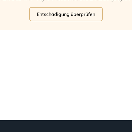
Entschädigung überprüfen