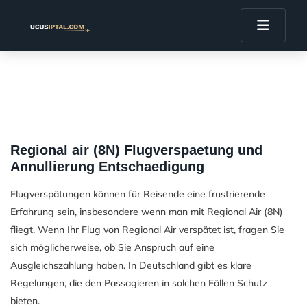
Regional air (8N) Flugverspaetung und
Annullierung Entschaedigung
Flugverspätungen können für Reisende eine frustrierende
Erfahrung sein, insbesondere wenn man mit Regional Air (8N)
fliegt. Wenn Ihr Flug von Regional Air verspätet ist, fragen Sie
sich möglicherweise, ob Sie Anspruch auf eine
Ausgleichszahlung haben. In Deutschland gibt es klare
Regelungen, die den Passagieren in solchen Fällen Schutz
bieten.