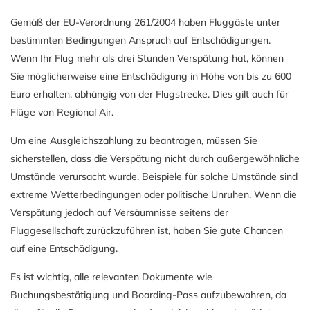
Gemäß der EU-Verordnung 261/2004 haben Fluggäste unter
bestimmten Bedingungen Anspruch auf Entschädigungen.
Wenn Ihr Flug mehr als drei Stunden Verspätung hat, können
Sie möglicherweise eine Entschädigung in Höhe von bis zu 600
Euro erhalten, abhängig von der Flugstrecke. Dies gilt auch für
Flüge von Regional Air.
Um eine Ausgleichszahlung zu beantragen, müssen Sie
sicherstellen, dass die Verspätung nicht durch außergewöhnliche
Umstände verursacht wurde. Beispiele für solche Umstände sind
extreme Wetterbedingungen oder politische Unruhen. Wenn die
Verspätung jedoch auf Versäumnisse seitens der
Fluggesellschaft zurückzuführen ist, haben Sie gute Chancen
auf eine Entschädigung.
Es ist wichtig, alle relevanten Dokumente wie
Buchungsbestätigung und Boarding-Pass aufzubewahren, da