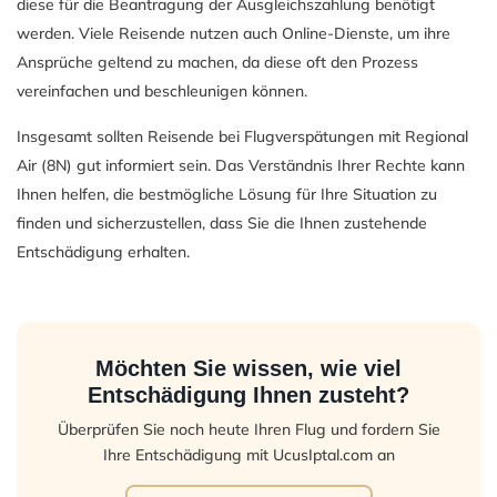
diese für die Beantragung der Ausgleichszahlung benötigt
werden. Viele Reisende nutzen auch Online-Dienste, um ihre
Ansprüche geltend zu machen, da diese oft den Prozess
vereinfachen und beschleunigen können.
Insgesamt sollten Reisende bei Flugverspätungen mit Regional
Air (8N) gut informiert sein. Das Verständnis Ihrer Rechte kann
Ihnen helfen, die bestmögliche Lösung für Ihre Situation zu
finden und sicherzustellen, dass Sie die Ihnen zustehende
Entschädigung erhalten.
Möchten Sie wissen, wie viel
Entschädigung Ihnen zusteht?
Überprüfen Sie noch heute Ihren Flug und fordern Sie
Ihre Entschädigung mit UcusIptal.com an