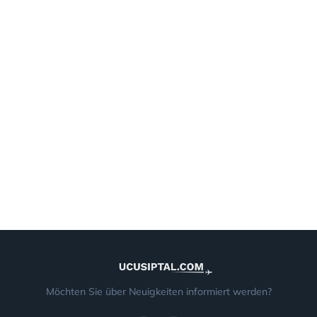
Möchten Sie über Neuigkeiten informiert werden?