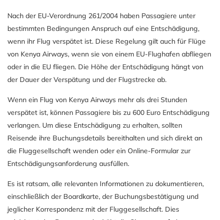
Nach der EU-Verordnung 261/2004 haben Passagiere unter
bestimmten Bedingungen Anspruch auf eine Entschädigung,
wenn ihr Flug verspätet ist. Diese Regelung gilt auch für Flüge
von Kenya Airways, wenn sie von einem EU-Flughafen abfliegen
oder in die EU fliegen. Die Höhe der Entschädigung hängt von
der Dauer der Verspätung und der Flugstrecke ab.
Wenn ein Flug von Kenya Airways mehr als drei Stunden
verspätet ist, können Passagiere bis zu 600 Euro Entschädigung
verlangen. Um diese Entschädigung zu erhalten, sollten
Reisende ihre Buchungsdetails bereithalten und sich direkt an
die Fluggesellschaft wenden oder ein Online-Formular zur
Entschädigungsanforderung ausfüllen.
Es ist ratsam, alle relevanten Informationen zu dokumentieren,
einschließlich der Boardkarte, der Buchungsbestätigung und
jeglicher Korrespondenz mit der Fluggesellschaft. Dies