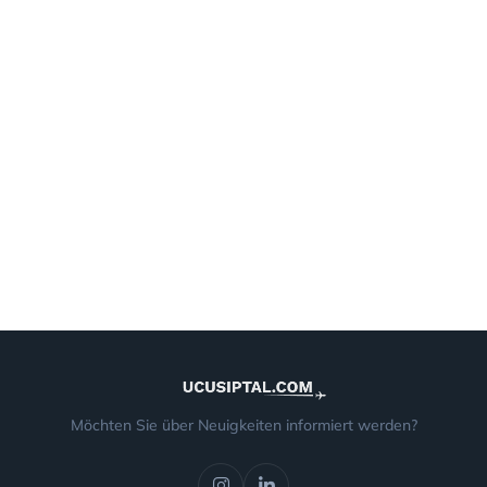
Möchten Sie über Neuigkeiten informiert werden?