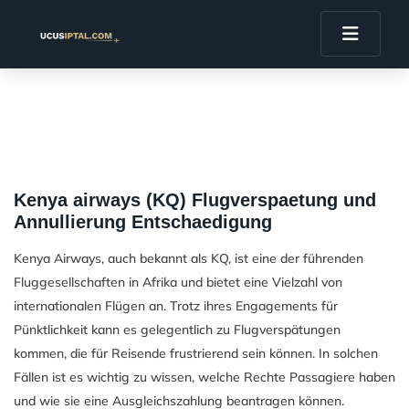
Kenya airways (KQ) Flugverspaetung und
Annullierung Entschaedigung
Kenya Airways, auch bekannt als KQ, ist eine der führenden
Fluggesellschaften in Afrika und bietet eine Vielzahl von
internationalen Flügen an. Trotz ihres Engagements für
Pünktlichkeit kann es gelegentlich zu Flugverspätungen
kommen, die für Reisende frustrierend sein können. In solchen
Fällen ist es wichtig zu wissen, welche Rechte Passagiere haben
und wie sie eine Ausgleichszahlung beantragen können.