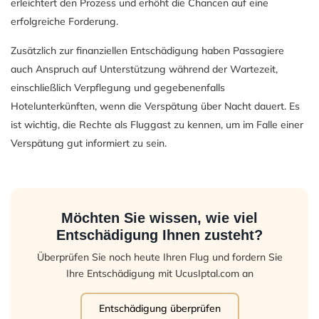
erleichtert den Prozess und erhöht die Chancen auf eine
erfolgreiche Forderung.
Zusätzlich zur finanziellen Entschädigung haben Passagiere
auch Anspruch auf Unterstützung während der Wartezeit,
einschließlich Verpflegung und gegebenenfalls
Hotelunterkünften, wenn die Verspätung über Nacht dauert. Es
ist wichtig, die Rechte als Fluggast zu kennen, um im Falle einer
Verspätung gut informiert zu sein.
Möchten Sie wissen, wie viel
Entschädigung Ihnen zusteht?
Überprüfen Sie noch heute Ihren Flug und fordern Sie
Ihre Entschädigung mit UcusIptal.com an
Entschädigung überprüfen