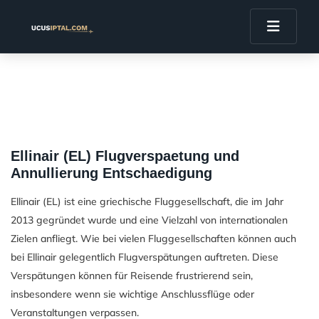
Ellinair (EL) Flugverspaetung und
Annullierung Entschaedigung
Ellinair (EL) ist eine griechische Fluggesellschaft, die im Jahr
2013 gegründet wurde und eine Vielzahl von internationalen
Zielen anfliegt. Wie bei vielen Fluggesellschaften können auch
bei Ellinair gelegentlich Flugverspätungen auftreten. Diese
Verspätungen können für Reisende frustrierend sein,
insbesondere wenn sie wichtige Anschlussflüge oder
Veranstaltungen verpassen.