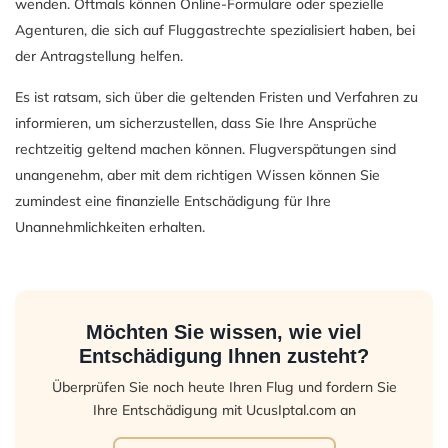
wenden. Oftmals können Online-Formulare oder spezielle
Agenturen, die sich auf Fluggastrechte spezialisiert haben, bei
der Antragstellung helfen.
Es ist ratsam, sich über die geltenden Fristen und Verfahren zu
informieren, um sicherzustellen, dass Sie Ihre Ansprüche
rechtzeitig geltend machen können. Flugverspätungen sind
unangenehm, aber mit dem richtigen Wissen können Sie
zumindest eine finanzielle Entschädigung für Ihre
Unannehmlichkeiten erhalten.
Möchten Sie wissen, wie viel
Entschädigung Ihnen zusteht?
Überprüfen Sie noch heute Ihren Flug und fordern Sie
Ihre Entschädigung mit UcusIptal.com an