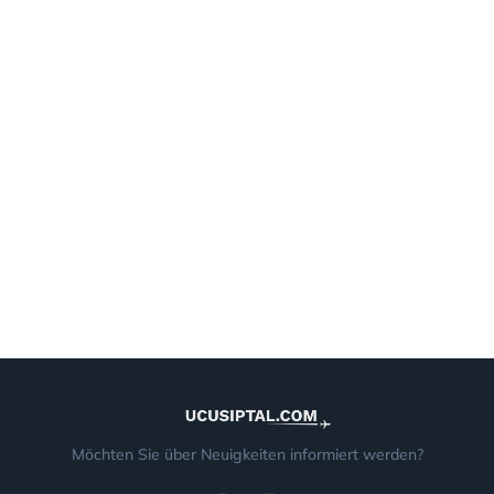
Möchten Sie über Neuigkeiten informiert werden?