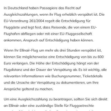
In Deutschland haben Passagiere das Recht auf
Ausgleichszahlungen, wenn ihr Flug erheblich verspätet ist. Die
EU-Verordnung 261/2004 regelt die Entschädigung für
Fluggäste und legt fest, dass Reisende, die von einem EU-
Flughafen abfliegen oder mit einer EU-Fluggesellschaft
ankommen, Anspruch auf Entschädigung haben können.
Wenn Ihr Ellinair-Flug um mehr als drei Stunden verspätet ist,
können Sie möglicherweise eine Entschädigung von bis zu 600
Euro verlangen. Die Höhe der Entschädigung hängt von der
Flugdistanz und der Dauer der Verspätung ab. Es ist wichtig, alle
relevanten Informationen wie Buchungsnummer, Ticketdetails
und die Ursache der Verspätung zu dokumentieren, um Ihre
Ansprüche geltend zu machen.
Um eine Ausgleichszahlung zu beantragen, sollten Sie sich direkt
an Ellinair oder eine zuständige Stelle für Fluggastrechte