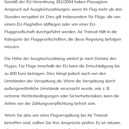
Gemäß der EU-Verordnung 261/2004 haben Passagiere
Anspruch auf Ausgleichszahlungen, wenn ihr Flug mehr als drei
Stunden verspätet ist. Dies gilt insbesondere für Flüge, die von
einem EU-Flughafen abfliegen oder von einer EU-
Fluggesellschaft durchgeführt werden. Air Transat fällt in die
Kategorie der Fluggesellschaften, die diese Regelung befolgen
müssen.
Die Höhe der Ausgleichszahlung variiert je nach Distanz des
Fluges. Für Flüge innerhalb der EU kann die Entschädigung bis
zu 600 Euro betragen. Dies hängt jedoch auch von den
Umständen der Verspätung ab. Wenn die Verspätung durch
außergewöhnliche Umstände verursacht wurde, wie z. B.
extreme Wetterbedingungen oder Sicherheitsrisiken, kann die
Airline von der Zahlungsverpflichtung befreit sein.
Wenn Sie also von einer Flugverspätung bei Air Transat
betroffen sind, sollten Sie Ihre Ansprüche prüfen. Es ist ratsam,