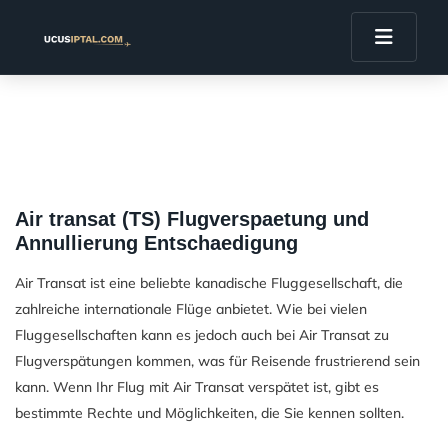
Air transat (TS) Flugverspaetung und
Annullierung Entschaedigung
Air Transat ist eine beliebte kanadische Fluggesellschaft, die
zahlreiche internationale Flüge anbietet. Wie bei vielen
Fluggesellschaften kann es jedoch auch bei Air Transat zu
Flugverspätungen kommen, was für Reisende frustrierend sein
kann. Wenn Ihr Flug mit Air Transat verspätet ist, gibt es
bestimmte Rechte und Möglichkeiten, die Sie kennen sollten.