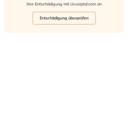
Ihre Entschädigung mit UcusIptal.com an
Entschädigung überprüfen