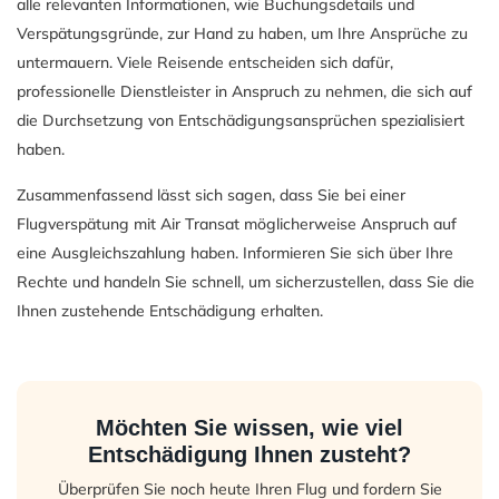
alle relevanten Informationen, wie Buchungsdetails und
Verspätungsgründe, zur Hand zu haben, um Ihre Ansprüche zu
untermauern. Viele Reisende entscheiden sich dafür,
professionelle Dienstleister in Anspruch zu nehmen, die sich auf
die Durchsetzung von Entschädigungsansprüchen spezialisiert
haben.
Zusammenfassend lässt sich sagen, dass Sie bei einer
Flugverspätung mit Air Transat möglicherweise Anspruch auf
eine Ausgleichszahlung haben. Informieren Sie sich über Ihre
Rechte und handeln Sie schnell, um sicherzustellen, dass Sie die
Ihnen zustehende Entschädigung erhalten.
Möchten Sie wissen, wie viel
Entschädigung Ihnen zusteht?
Überprüfen Sie noch heute Ihren Flug und fordern Sie