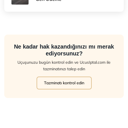
Ne kadar hak kazandığınızı mı merak
ediyorsunuz?
Uçuşunuzu bugün kontrol edin ve UcusIptal.com ile
tazminatınızı talep edin
Tazminatı kontrol edin