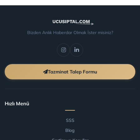
Bizden Anlık Haberdar Olmak İster misiniz?
Tazminat Talep Formu
Hızlı Menü
SSS
Blog