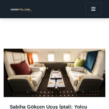
Sabiha Gökçen Uçuş İptali: Yolcu