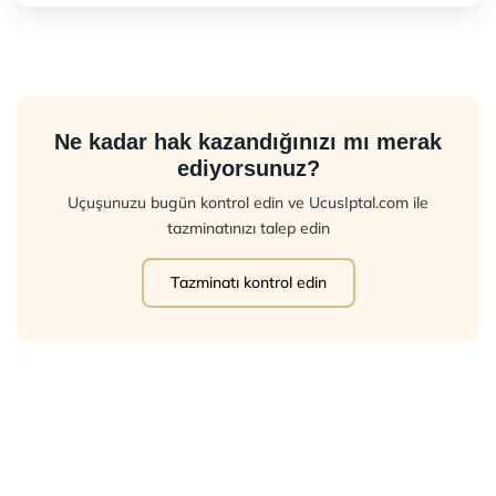
Ne kadar hak kazandığınızı mı merak
ediyorsunuz?
Uçuşunuzu bugün kontrol edin ve UcusIptal.com ile
tazminatınızı talep edin
Tazminatı kontrol edin