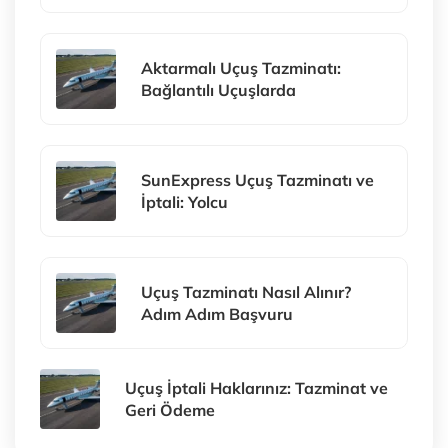
Aktarmalı Uçuş Tazminatı:
Bağlantılı Uçuşlarda
SunExpress Uçuş Tazminatı ve
İptali: Yolcu
Uçuş Tazminatı Nasıl Alınır?
Adım Adım Başvuru
Uçuş İptali Haklarınız: Tazminat ve
Geri Ödeme