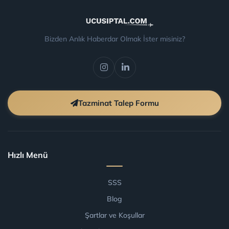
Bizden Anlık Haberdar Olmak İster misiniz?
Tazminat Talep Formu
Hızlı Menü
SSS
Blog
Şartlar ve Koşullar