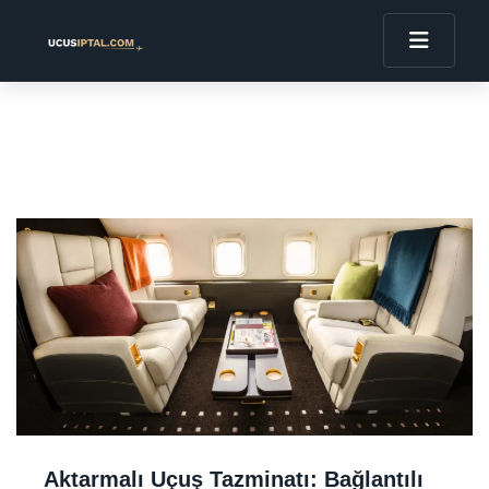
Aktarmalı Uçuş Tazminatı: Bağlantılı