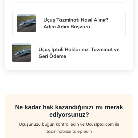
Uçuş Tazminatı Nasıl Alınır?
Adım Adım Başvuru
Uçuş İptali Haklarınız: Tazminat ve
Geri Ödeme
Ne kadar hak kazandığınızı mı merak
ediyorsunuz?
Uçuşunuzu bugün kontrol edin ve UcusIptal.com ile
tazminatınızı talep edin