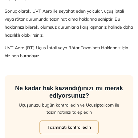
Sonuç olarak, UVT Aero ile seyahat eden yolcular, uçuş iptali
veya rötar durumunda tazminat alma haklarına sahiptir. Bu
haklarınızı bilerek, olumsuz durumlarla karşılaşmanız halinde daha
hazırlıklı olabilirsiniz.
UVT Aero (RT) Uçuş İptali veya Rötar Tazminatı Haklarınız için
biz hep buradayız.
Ne kadar hak kazandığınızı mı merak
ediyorsunuz?
Uçuşunuzu bugün kontrol edin ve UcusIptal.com ile
tazminatınızı talep edin
Tazminatı kontrol edin