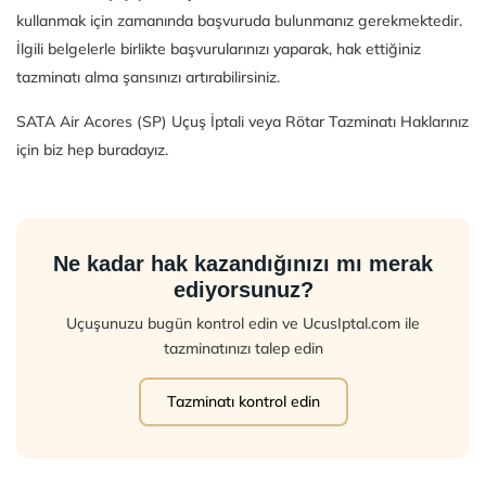
kullanmak için zamanında başvuruda bulunmanız gerekmektedir.
İlgili belgelerle birlikte başvurularınızı yaparak, hak ettiğiniz
tazminatı alma şansınızı artırabilirsiniz.
SATA Air Acores (SP) Uçuş İptali veya Rötar Tazminatı Haklarınız
için biz hep buradayız.
Ne kadar hak kazandığınızı mı merak
ediyorsunuz?
Uçuşunuzu bugün kontrol edin ve UcusIptal.com ile
tazminatınızı talep edin
Tazminatı kontrol edin