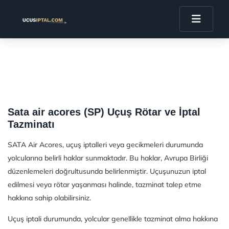
Sata air acores (SP) Uçuş Rötar ve İptal
Tazminatı
SATA Air Acores, uçuş iptalleri veya gecikmeleri durumunda
yolcularına belirli haklar sunmaktadır. Bu haklar, Avrupa Birliği
düzenlemeleri doğrultusunda belirlenmiştir. Uçuşunuzun iptal
edilmesi veya rötar yaşanması halinde, tazminat talep etme
hakkına sahip olabilirsiniz.
Uçuş iptali durumunda, yolcular genellikle tazminat alma hakkına