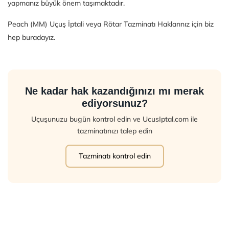
yapmanız büyük önem taşımaktadır.
Peach (MM) Uçuş İptali veya Rötar Tazminatı Haklarınız için biz
hep buradayız.
Ne kadar hak kazandığınızı mı merak
ediyorsunuz?
Uçuşunuzu bugün kontrol edin ve UcusIptal.com ile
tazminatınızı talep edin
Tazminatı kontrol edin