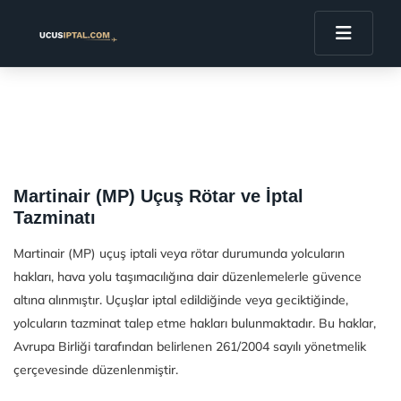
Martinair (MP) Uçuş Rötar ve İptal
Tazminatı
Martinair (MP) uçuş iptali veya rötar durumunda yolcuların
hakları, hava yolu taşımacılığına dair düzenlemelerle güvence
altına alınmıştır. Uçuşlar iptal edildiğinde veya geciktiğinde,
yolcuların tazminat talep etme hakları bulunmaktadır. Bu haklar,
Avrupa Birliği tarafından belirlenen 261/2004 sayılı yönetmelik
çerçevesinde düzenlenmiştir.