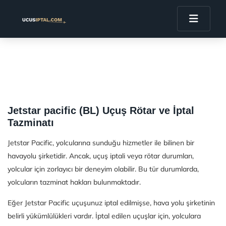
Jetstar pacific (BL) Uçuş Rötar ve İptal
Tazminatı
Jetstar Pacific, yolcularına sunduğu hizmetler ile bilinen bir
havayolu şirketidir. Ancak, uçuş iptali veya rötar durumları,
yolcular için zorlayıcı bir deneyim olabilir. Bu tür durumlarda,
yolcuların tazminat hakları bulunmaktadır.
Eğer Jetstar Pacific uçuşunuz iptal edilmişse, hava yolu şirketinin
belirli yükümlülükleri vardır. İptal edilen uçuşlar için, yolculara