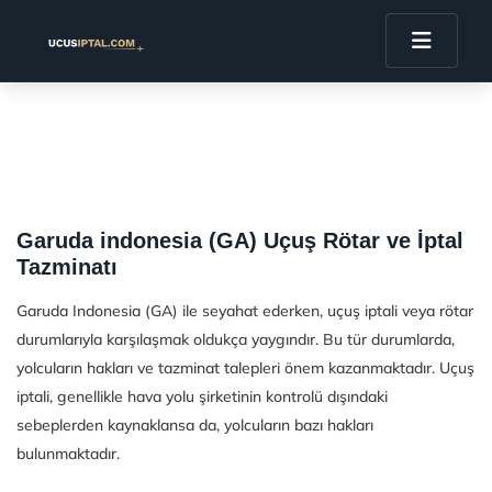
Garuda indonesia (GA) Uçuş Rötar ve İptal
Tazminatı
Garuda Indonesia (GA) ile seyahat ederken, uçuş iptali veya rötar
durumlarıyla karşılaşmak oldukça yaygındır. Bu tür durumlarda,
yolcuların hakları ve tazminat talepleri önem kazanmaktadır. Uçuş
iptali, genellikle hava yolu şirketinin kontrolü dışındaki
sebeplerden kaynaklansa da, yolcuların bazı hakları
bulunmaktadır.