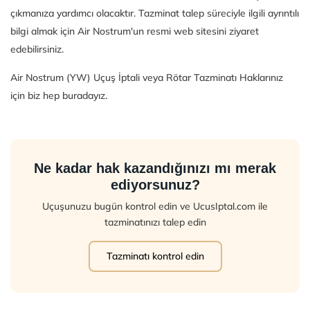
çıkmanıza yardımcı olacaktır. Tazminat talep süreciyle ilgili ayrıntılı
bilgi almak için Air Nostrum'un resmi web sitesini ziyaret
edebilirsiniz.
Air Nostrum (YW) Uçuş İptali veya Rötar Tazminatı Haklarınız
için biz hep buradayız.
Ne kadar hak kazandığınızı mı merak
ediyorsunuz?
Uçuşunuzu bugün kontrol edin ve UcusIptal.com ile
tazminatınızı talep edin
Tazminatı kontrol edin