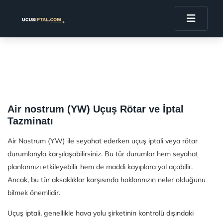
Air nostrum (YW) Uçuş Rötar ve İptal
Tazminatı
Air Nostrum (YW) ile seyahat ederken uçuş iptali veya rötar
durumlarıyla karşılaşabilirsiniz. Bu tür durumlar hem seyahat
planlarınızı etkileyebilir hem de maddi kayıplara yol açabilir.
Ancak, bu tür aksaklıklar karşısında haklarınızın neler olduğunu
bilmek önemlidir.
Uçuş iptali, genellikle hava yolu şirketinin kontrolü dışındaki