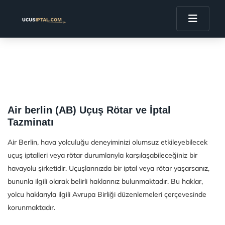
Air berlin (AB) Uçuş Rötar ve İptal
Tazminatı
Air Berlin, hava yolculuğu deneyiminizi olumsuz etkileyebilecek
uçuş iptalleri veya rötar durumlarıyla karşılaşabileceğiniz bir
havayolu şirketidir. Uçuşlarınızda bir iptal veya rötar yaşarsanız,
bununla ilgili olarak belirli haklarınız bulunmaktadır. Bu haklar,
yolcu haklarıyla ilgili Avrupa Birliği düzenlemeleri çerçevesinde
korunmaktadır.